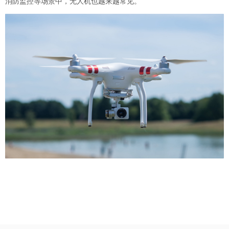
消防监控等场景中，无人机也越来越常见。