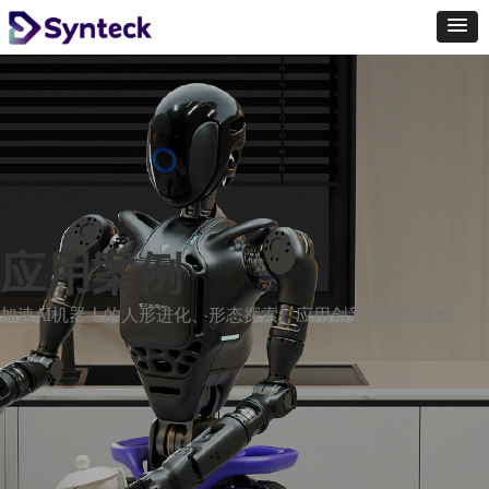
应用案例
加速AI机器人的人形进化、形态探索、应用创新及场景落地