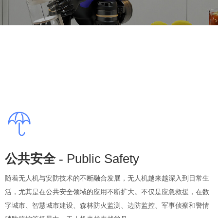
Public Safety
公共安全 -
随着无人机与安防技术的不断融合发展，无人机越来越深入到日常生
活，尤其是在公共安全领域的应用不断扩大。不仅是应急救援，在数
字城市、智慧城市建设、森林防火监测、边防监控、军事侦察和警情