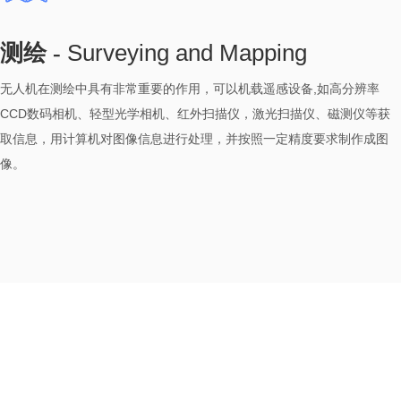
Surveying and Mapping
测绘 -
无人机在测绘中具有非常重要的作用，可以机载遥感设备,如高分辨率
CCD数码相机、轻型光学相机、红外扫描仪，激光扫描仪、磁测仪等获
取信息，用计算机对图像信息进行处理，并按照一定精度要求制作成图
像。