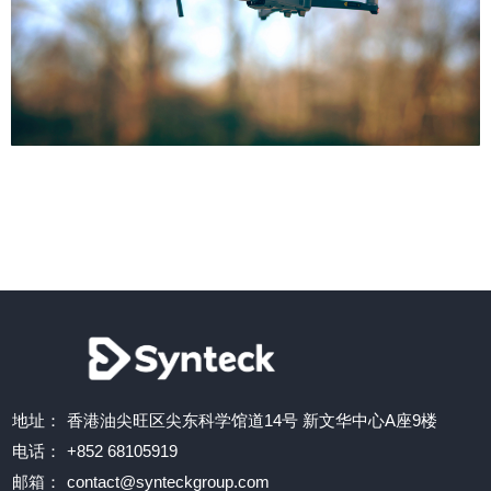
地址：
香港油尖旺区尖东科学馆道14号 新文华中心A座9楼
电话：
+852 68105919
邮箱：
contact@synteckgroup.com