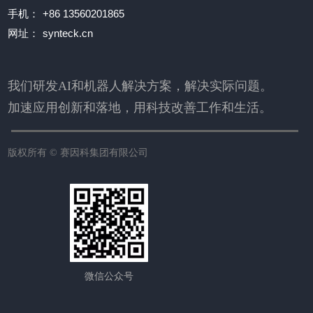
手机：
+86 13560201865
网址：
synteck.cn
我们研发AI和机器人解决方案，解决实际问题。
加速应用创新和落地，用科技改善工作和生活。
版权所有 ©
赛因科集团有限公司
微信公众号