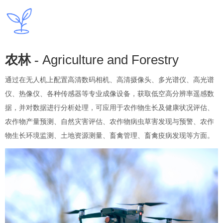
Agriculture and Forestry
农林 -
通过在无人机上配置高清数码相机、高清摄像头、多光谱仪、高光谱
仪、热像仪、各种传感器等专业成像设备，获取低空高分辨率遥感数
据，并对数据进行分析处理，可应用于农作物生长及健康状况评估、
农作物产量预测、自然灾害评估、农作物病虫草害发现与预警、农作
物生长环境监测、土地资源测量、畜禽管理、畜禽疫病发现等方面。